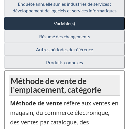
Enquête annuelle sur les industries de services :
développement de logiciels et services informatiques
Variable(s)
Résumé des changements
Autres périodes de référence
Produits connexes
Méthode de vente de
l'emplacement, catégorie
Méthode de vente
réfère aux ventes en
magasin, du commerce électronique,
des ventes par catalogue, des