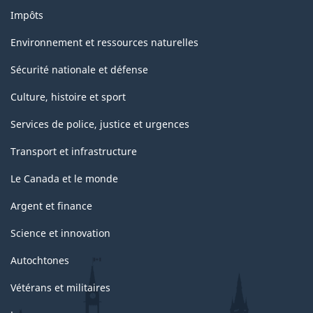
Impôts
Environnement et ressources naturelles
Sécurité nationale et défense
Culture, histoire et sport
Services de police, justice et urgences
Transport et infrastructure
Le Canada et le monde
Argent et finance
Science et innovation
Autochtones
Vétérans et militaires