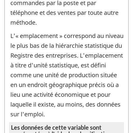
commandes par la poste et par
téléphone et des ventes par toute autre
méthode.
L'« emplacement » correspond au niveau
le plus bas de la hiérarchie statistique du
Registre des entreprises. L'emplacement
à titre d'unité statistique, est défini
comme une unité de production située
en un endroit géographique précis où a
lieu une activité économique et pour
laquelle il existe, au moins, des données
sur l'emploi.
Les données de cette variable sont