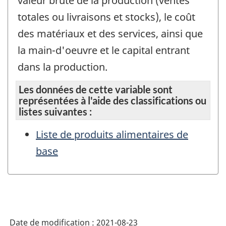
valeur brute de la production (ventes
totales ou livraisons et stocks), le coût
des matériaux et des services, ainsi que
la main-d'oeuvre et le capital entrant
dans la production.
Les données de cette variable sont
représentées à l'aide des classifications ou
listes suivantes :
Liste de produits alimentaires de
base
Date de modification :
2021-08-23