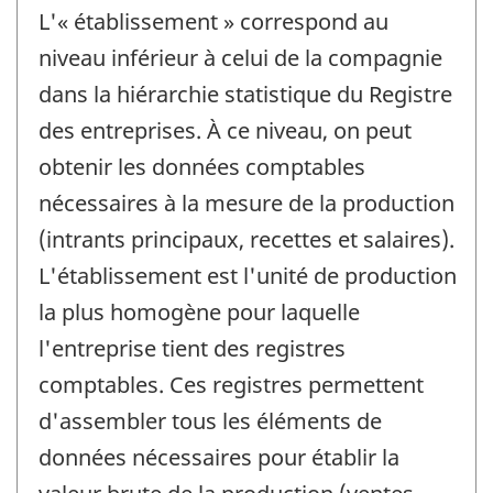
L'« établissement » correspond au
niveau inférieur à celui de la compagnie
dans la hiérarchie statistique du Registre
des entreprises. À ce niveau, on peut
obtenir les données comptables
nécessaires à la mesure de la production
(intrants principaux, recettes et salaires).
L'établissement est l'unité de production
la plus homogène pour laquelle
l'entreprise tient des registres
comptables. Ces registres permettent
d'assembler tous les éléments de
données nécessaires pour établir la