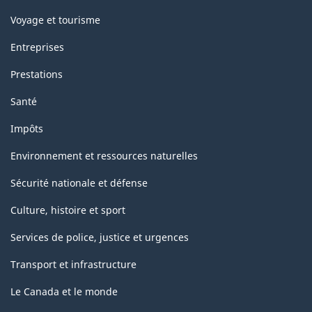
Voyage et tourisme
Entreprises
Prestations
Santé
Impôts
Environnement et ressources naturelles
Sécurité nationale et défense
Culture, histoire et sport
Services de police, justice et urgences
Transport et infrastructure
Le Canada et le monde