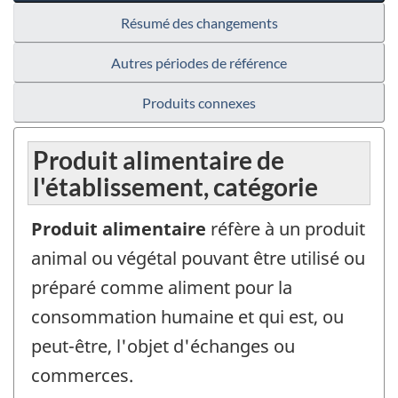
Résumé des changements
Autres périodes de référence
Produits connexes
Produit alimentaire de
l'établissement, catégorie
Produit alimentaire
réfère à un produit
animal ou végétal pouvant être utilisé ou
préparé comme aliment pour la
consommation humaine et qui est, ou
peut-être, l'objet d'échanges ou
commerces.