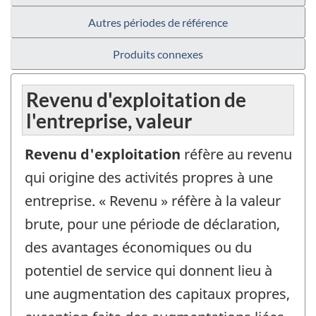
Autres périodes de référence
Produits connexes
Revenu d'exploitation de
l'entreprise, valeur
Revenu d'exploitation
réfère au revenu
qui origine des activités propres à une
entreprise. « Revenu » réfère à la valeur
brute, pour une période de déclaration,
des avantages économiques ou du
potentiel de service qui donnent lieu à
une augmentation des capitaux propres,