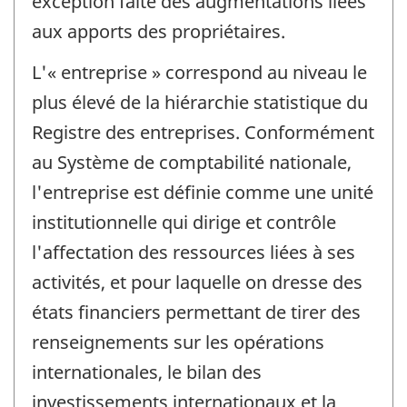
exception faite des augmentations liées
aux apports des propriétaires.
L'« entreprise » correspond au niveau le
plus élevé de la hiérarchie statistique du
Registre des entreprises. Conformément
au Système de comptabilité nationale,
l'entreprise est définie comme une unité
institutionnelle qui dirige et contrôle
l'affectation des ressources liées à ses
activités, et pour laquelle on dresse des
états financiers permettant de tirer des
renseignements sur les opérations
internationales, le bilan des
investissements internationaux et la