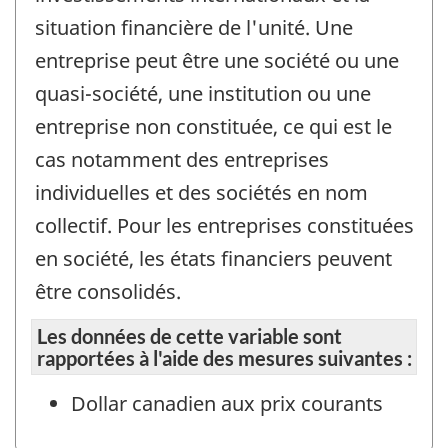
situation financière de l'unité. Une
entreprise peut être une société ou une
quasi-société, une institution ou une
entreprise non constituée, ce qui est le
cas notamment des entreprises
individuelles et des sociétés en nom
collectif. Pour les entreprises constituées
en société, les états financiers peuvent
être consolidés.
Les données de cette variable sont
rapportées à l'aide des mesures suivantes :
Dollar canadien aux prix courants