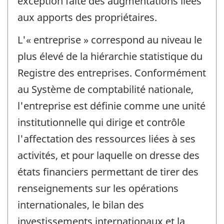
exception faite des augmentations liées
aux apports des propriétaires.
L'« entreprise » correspond au niveau le
plus élevé de la hiérarchie statistique du
Registre des entreprises. Conformément
au Système de comptabilité nationale,
l'entreprise est définie comme une unité
institutionnelle qui dirige et contrôle
l'affectation des ressources liées à ses
activités, et pour laquelle on dresse des
états financiers permettant de tirer des
renseignements sur les opérations
internationales, le bilan des
investissements internationaux et la