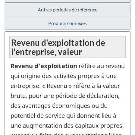
Autres périodes de référence
Produits connexes
Revenu d'exploitation de
l'entreprise, valeur
Revenu d'exploitation
réfère au revenu
qui origine des activités propres à une
entreprise. « Revenu » réfère à la valeur
brute, pour une période de déclaration,
des avantages économiques ou du
potentiel de service qui donnent lieu à
une augmentation des capitaux propres,