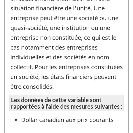
situation financière de l'unité. Une
entreprise peut être une société ou une
quasi-société, une institution ou une
entreprise non constituée, ce qui est le
cas notamment des entreprises
individuelles et des sociétés en nom
collectif. Pour les entreprises constituées
en société, les états financiers peuvent
être consolidés.
Les données de cette variable sont
rapportées à l'aide des mesures suivantes :
Dollar canadien aux prix courants