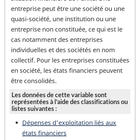
entreprise peut être une société ou une
quasi-société, une institution ou une
entreprise non constituée, ce qui est le
cas notamment des entreprises
individuelles et des sociétés en nom
collectif. Pour les entreprises constituées
en société, les états financiers peuvent
être consolidés.
Les données de cette variable sont
représentées à l'aide des classifications ou
listes suivantes :
Dépenses d'exploitation liés aux
états financiers