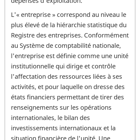
dépenses d'exploitation.
L'« entreprise » correspond au niveau le
plus élevé de la hiérarchie statistique du
Registre des entreprises. Conformément
au Système de comptabilité nationale,
l'entreprise est définie comme une unité
institutionnelle qui dirige et contrôle
l'affectation des ressources liées à ses
activités, et pour laquelle on dresse des
états financiers permettant de tirer des
renseignements sur les opérations
internationales, le bilan des
investissements internationaux et la
situation financière de l'unité. Une