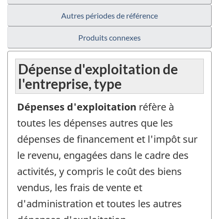
Autres périodes de référence
Produits connexes
Dépense d'exploitation de
l'entreprise, type
Dépenses d'exploitation
réfère à
toutes les dépenses autres que les
dépenses de financement et l'impôt sur
le revenu, engagées dans le cadre des
activités, y compris le coût des biens
vendus, les frais de vente et
d'administration et toutes les autres