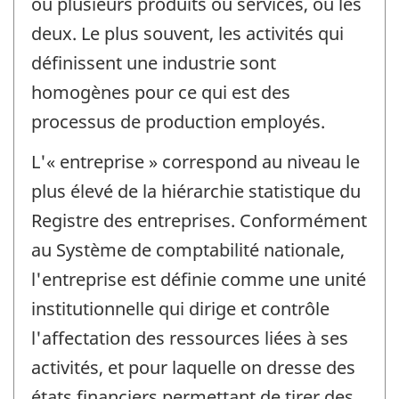
ou plusieurs produits ou services, ou les
deux. Le plus souvent, les activités qui
définissent une industrie sont
homogènes pour ce qui est des
processus de production employés.
L'« entreprise » correspond au niveau le
plus élevé de la hiérarchie statistique du
Registre des entreprises. Conformément
au Système de comptabilité nationale,
l'entreprise est définie comme une unité
institutionnelle qui dirige et contrôle
l'affectation des ressources liées à ses
activités, et pour laquelle on dresse des
états financiers permettant de tirer des