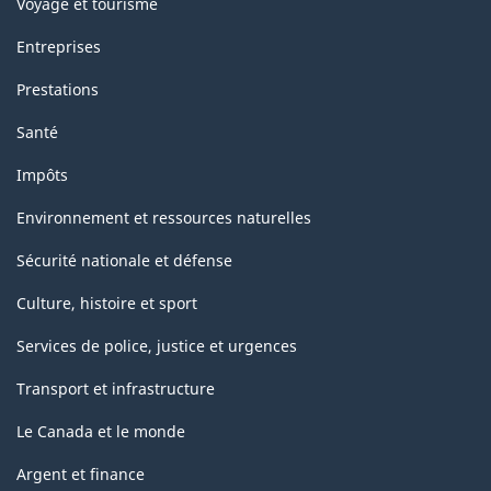
Voyage et tourisme
Entreprises
Prestations
Santé
Impôts
Environnement et ressources naturelles
Sécurité nationale et défense
Culture, histoire et sport
Services de police, justice et urgences
Transport et infrastructure
Le Canada et le monde
Argent et finance