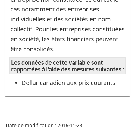
cas notamment des entreprises
individuelles et des sociétés en nom
collectif. Pour les entreprises constituées
en société, les états financiers peuvent
être consolidés.
Les données de cette variable sont
rapportées à l'aide des mesures suivantes :
Dollar canadien aux prix courants
Date de modification :
2016-11-23