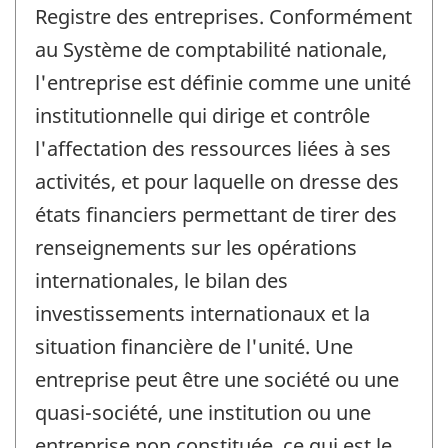
Registre des entreprises. Conformément
au Système de comptabilité nationale,
l'entreprise est définie comme une unité
institutionnelle qui dirige et contrôle
l'affectation des ressources liées à ses
activités, et pour laquelle on dresse des
états financiers permettant de tirer des
renseignements sur les opérations
internationales, le bilan des
investissements internationaux et la
situation financière de l'unité. Une
entreprise peut être une société ou une
quasi-société, une institution ou une
entreprise non constituée, ce qui est le