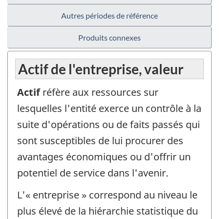
Autres périodes de référence
Produits connexes
Actif de l'entreprise, valeur
Actif
réfère aux ressources sur
lesquelles l'entité exerce un contrôle à la
suite d'opérations ou de faits passés qui
sont susceptibles de lui procurer des
avantages économiques ou d'offrir un
potentiel de service dans l'avenir.
L'« entreprise » correspond au niveau le
plus élevé de la hiérarchie statistique du