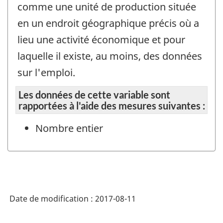
comme une unité de production située
en un endroit géographique précis où a
lieu une activité économique et pour
laquelle il existe, au moins, des données
sur l'emploi.
Les données de cette variable sont
rapportées à l'aide des mesures suivantes :
Nombre entier
Date de modification :
2017-08-11