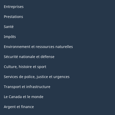
Entreprises
Prestations
Santé
Impôts
Environnement et ressources naturelles
Sécurité nationale et défense
Culture, histoire et sport
Services de police, justice et urgences
Transport et infrastructure
Le Canada et le monde
Argent et finance