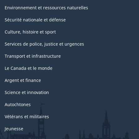
Environnement et ressources naturelles
Sécurité nationale et défense
Culture, histoire et sport
Services de police, justice et urgences
Transport et infrastructure
Le Canada et le monde
Argent et finance
Science et innovation
Autochtones
Vétérans et militaires
Jeunesse