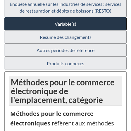
Enquête annuelle sur les industries de services : services
de restauration et débits de boissons (RESTO)
Variable(s)
Résumé des changements
Autres périodes de référence
Produits connexes
Méthodes pour le commerce
électronique de
l'emplacement, catégorie
Méthodes pour le commerce
électroniques
réfèrent aux méthodes