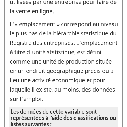
utilisées par une entreprise pour faire de
la vente en ligne.
L'« emplacement » correspond au niveau
le plus bas de la hiérarchie statistique du
Registre des entreprises. L'emplacement
à titre d'unité statistique, est défini
comme une unité de production située
en un endroit géographique précis où a
lieu une activité économique et pour
laquelle il existe, au moins, des données
sur l'emploi.
Les données de cette variable sont
représentées à l'aide des classifications ou
listes suivantes :