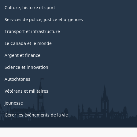
Culture, histoire et sport
Services de police, justice et urgences
Transport et infrastructure
Le Canada et le monde
Argent et finance
Science et innovation
Autochtones
Vétérans et militaires
Jeunesse
Gérer les événements de la vie