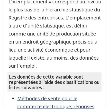
L'« emplacement » correspond au niveau
le plus bas de la hiérarchie statistique du
Registre des entreprises. L'emplacement
à titre d'unité statistique, est défini
comme une unité de production située
en un endroit géographique précis où a
lieu une activité économique et pour
laquelle il existe, au moins, des données
sur l'emploi.
Les données de cette variable sont
représentées à l'aide des classifications ou
listes suivantes :
Méthodes de vente pour le
commerce électronique, réponses