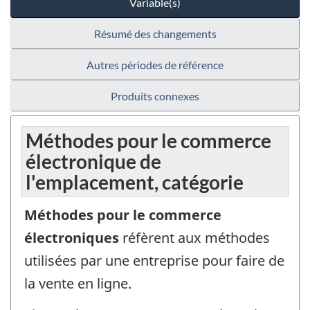
Variable(s)
Résumé des changements
Autres périodes de référence
Produits connexes
Méthodes pour le commerce
électronique de
l'emplacement, catégorie
Méthodes pour le commerce
électroniques
réfèrent aux méthodes
utilisées par une entreprise pour faire de
la vente en ligne.