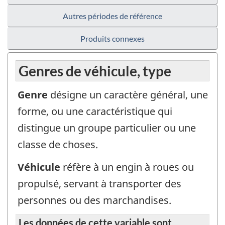
Autres périodes de référence
Produits connexes
Genres de véhicule, type
Genre
désigne un caractère général, une
forme, ou une caractéristique qui
distingue un groupe particulier ou une
classe de choses.
Véhicule
réfère à un engin à roues ou
propulsé, servant à transporter des
personnes ou des marchandises.
Les données de cette variable sont