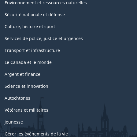
Environnement et ressources naturelles
Sécurité nationale et défense
Culture, histoire et sport
Services de police, justice et urgences
Transport et infrastructure
Le Canada et le monde
Argent et finance
Science et innovation
Autochtones
Vétérans et militaires
Jeunesse
Gérer les événements de la vie