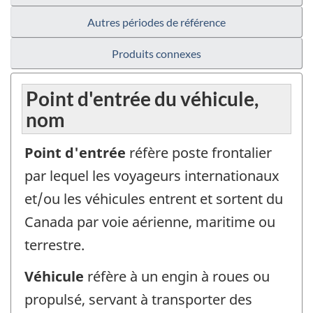
Autres périodes de référence
Produits connexes
Point d'entrée du véhicule,
nom
Point d'entrée
réfère poste frontalier
par lequel les voyageurs internationaux
et/ou les véhicules entrent et sortent du
Canada par voie aérienne, maritime ou
terrestre.
Véhicule
réfère à un engin à roues ou
propulsé, servant à transporter des