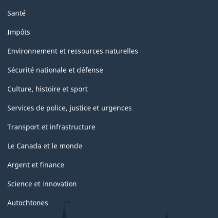
Santé
Impôts
Environnement et ressources naturelles
Sécurité nationale et défense
Culture, histoire et sport
Services de police, justice et urgences
Transport et infrastructure
Le Canada et le monde
Argent et finance
Science et innovation
Autochtones