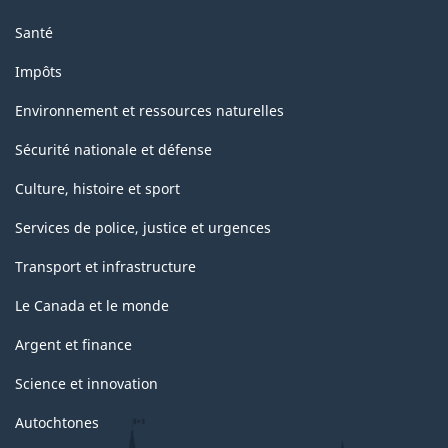
Santé
Impôts
Environnement et ressources naturelles
Sécurité nationale et défense
Culture, histoire et sport
Services de police, justice et urgences
Transport et infrastructure
Le Canada et le monde
Argent et finance
Science et innovation
Autochtones