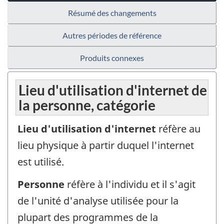
Résumé des changements
Autres périodes de référence
Produits connexes
Lieu d'utilisation d'internet de
la personne, catégorie
Lieu d'utilisation d'internet
réfère au
lieu physique à partir duquel l'internet
est utilisé.
Personne
réfère à l'individu et il s'agit
de l'unité d'analyse utilisée pour la
plupart des programmes de la