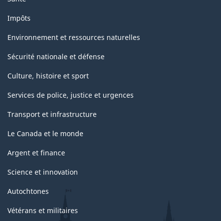
Impôts
Environnement et ressources naturelles
Sécurité nationale et défense
Culture, histoire et sport
Services de police, justice et urgences
Transport et infrastructure
Le Canada et le monde
Argent et finance
Science et innovation
Autochtones
Vétérans et militaires