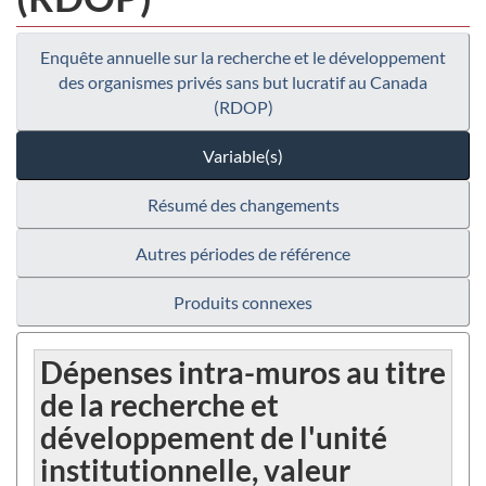
Enquête annuelle sur la recherche et le développement
des organismes privés sans but lucratif au Canada
(RDOP)
Variable(s)
Résumé des changements
Autres périodes de référence
Produits connexes
Dépenses intra-muros au titre
de la recherche et
développement de l'unité
institutionnelle, valeur