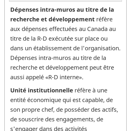
Dépenses intra-muros au titre de la
recherche et développement
réfère
aux dépenses effectuées au Canada au
titre de la R-D exécutée sur place ou
dans un établissement de l'organisation.
Dépenses intra-muros au titre de la
recherche et développement peut être
aussi appelé «R-D interne».
Unité institutionnelle
réfère à une
entité économique qui est capable, de
son propre chef, de posséder des actifs,
de souscrire des engagements, de
s'engager dans des activités