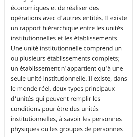
économiques et de réaliser des
opérations avec d'autres entités. Il existe
un rapport hiérarchique entre les unités
institutionnelles et les établissements.
Une unité institutionnelle comprend un
ou plusieurs établissements complets;
un établissement n'appartient qu'à une
seule unité institutionnelle. Il existe, dans
le monde réel, deux types principaux
d'unités qui peuvent remplir les
conditions pour être des unités
institutionnelles, à savoir les personnes
physiques ou les groupes de personnes