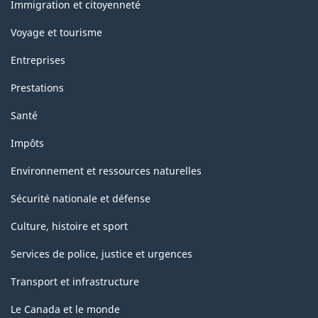
sujets
Immigration et citoyenneté
Voyage et tourisme
Entreprises
Prestations
Santé
Impôts
Environnement et ressources naturelles
Sécurité nationale et défense
Culture, histoire et sport
Services de police, justice et urgences
Transport et infrastructure
Le Canada et le monde