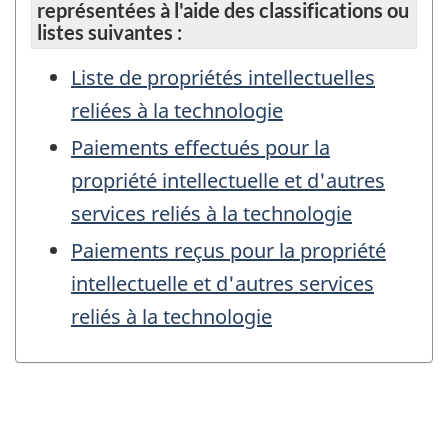
représentées à l'aide des classifications ou
listes suivantes :
Liste de propriétés intellectuelles
reliées à la technologie
Paiements effectués pour la
propriété intellectuelle et d'autres
services reliés à la technologie
Paiements reçus pour la propriété
intellectuelle et d'autres services
reliés à la technologie