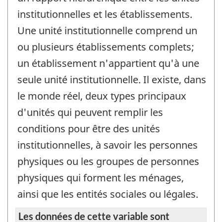
institutionnelles et les établissements.
Une unité institutionnelle comprend un
ou plusieurs établissements complets;
un établissement n'appartient qu'à une
seule unité institutionnelle. Il existe, dans
le monde réel, deux types principaux
d'unités qui peuvent remplir les
conditions pour être des unités
institutionnelles, à savoir les personnes
physiques ou les groupes de personnes
physiques qui forment les ménages,
ainsi que les entités sociales ou légales.
Les données de cette variable sont