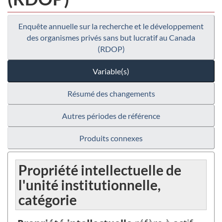
Enquête annuelle sur la recherche et le développement
des organismes privés sans but lucratif au Canada
(RDOP)
Variable(s)
Résumé des changements
Autres périodes de référence
Produits connexes
Propriété intellectuelle de
l'unité institutionnelle,
catégorie