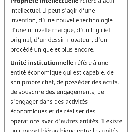
Propriété intellectuelle
réfère à actif
intellectuel. Il peut s'agir d'une
invention, d'une nouvelle technologie,
d'une nouvelle marque, d'un logiciel
original, d'un dessin novateur, d'un
procédé unique et plus encore.
Unité institutionnelle
réfère à une
entité économique qui est capable, de
son propre chef, de posséder des actifs,
de souscrire des engagements, de
s'engager dans des activités
économiques et de réaliser des
opérations avec d'autres entités. Il existe
un rapport hiérarchique entre les unités