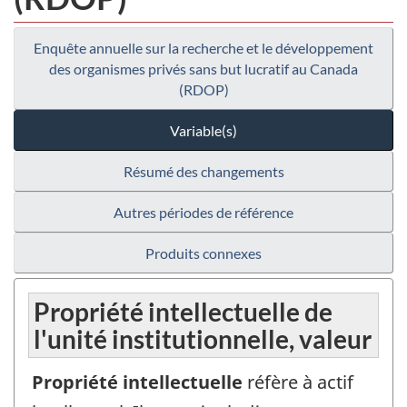
Enquête annuelle sur la recherche et le développement
des organismes privés sans but lucratif au Canada
(RDOP)
Variable(s)
Résumé des changements
Autres périodes de référence
Produits connexes
Propriété intellectuelle de
l'unité institutionnelle, valeur
Propriété intellectuelle
réfère à actif