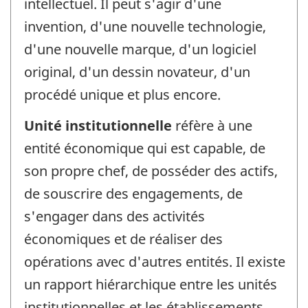
intellectuel. Il peut s'agir d'une
invention, d'une nouvelle technologie,
d'une nouvelle marque, d'un logiciel
original, d'un dessin novateur, d'un
procédé unique et plus encore.
Unité institutionnelle
réfère à une
entité économique qui est capable, de
son propre chef, de posséder des actifs,
de souscrire des engagements, de
s'engager dans des activités
économiques et de réaliser des
opérations avec d'autres entités. Il existe
un rapport hiérarchique entre les unités
institutionnelles et les établissements.