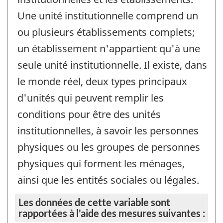
Une unité institutionnelle comprend un
ou plusieurs établissements complets;
un établissement n'appartient qu'à une
seule unité institutionnelle. Il existe, dans
le monde réel, deux types principaux
d'unités qui peuvent remplir les
conditions pour être des unités
institutionnelles, à savoir les personnes
physiques ou les groupes de personnes
physiques qui forment les ménages,
ainsi que les entités sociales ou légales.
Les données de cette variable sont
rapportées à l'aide des mesures suivantes :