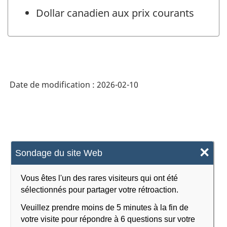
Dollar canadien aux prix courants
Date de modification :
2026-02-10
×
Sondage du site Web
Vous êtes l'un des rares visiteurs qui ont été
sélectionnés pour partager votre rétroaction.
Veuillez prendre moins de 5 minutes à la fin de
votre visite pour répondre à 6 questions sur votre