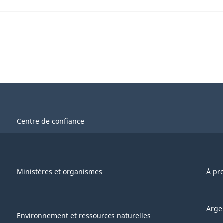
Centre de confiance
Ministères et organismes
À pr
Arge
Environnement et ressources naturelles