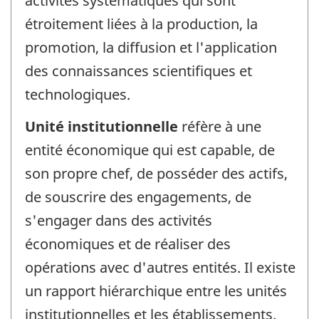
activités systématiques qui sont
étroitement liées à la production, la
promotion, la diffusion et l'application
des connaissances scientifiques et
technologiques.
Unité institutionnelle
réfère à une
entité économique qui est capable, de
son propre chef, de posséder des actifs,
de souscrire des engagements, de
s'engager dans des activités
économiques et de réaliser des
opérations avec d'autres entités. Il existe
un rapport hiérarchique entre les unités
institutionnelles et les établissements.