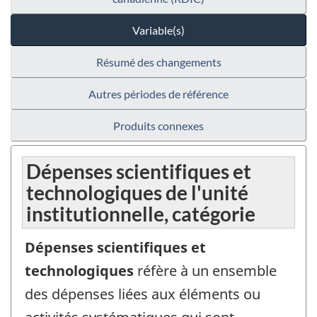
Variable(s)
Résumé des changements
Autres périodes de référence
Produits connexes
Dépenses scientifiques et
technologiques de l'unité
institutionnelle, catégorie
Dépenses scientifiques et
technologiques
réfère à un ensemble
des dépenses liées aux éléments ou