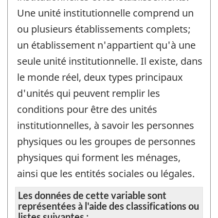
Une unité institutionnelle comprend un
ou plusieurs établissements complets;
un établissement n'appartient qu'à une
seule unité institutionnelle. Il existe, dans
le monde réel, deux types principaux
d'unités qui peuvent remplir les
conditions pour être des unités
institutionnelles, à savoir les personnes
physiques ou les groupes de personnes
physiques qui forment les ménages,
ainsi que les entités sociales ou légales.
Les données de cette variable sont
représentées à l'aide des classifications ou
listes suivantes :