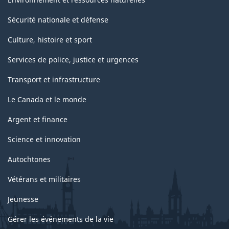
Sécurité nationale et défense
Culture, histoire et sport
Services de police, justice et urgences
Transport et infrastructure
Le Canada et le monde
Argent et finance
Science et innovation
Autochtones
Vétérans et militaires
Jeunesse
Gérer les événements de la vie