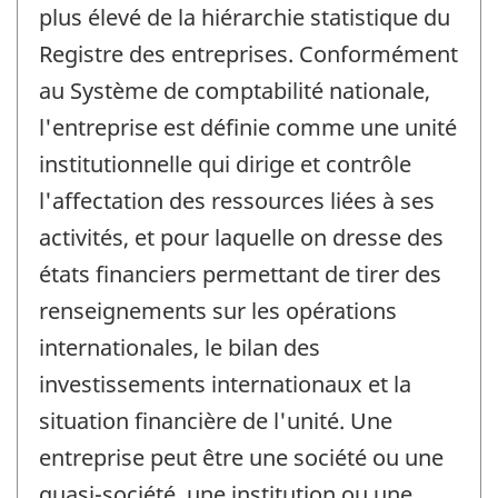
plus élevé de la hiérarchie statistique du
Registre des entreprises. Conformément
au Système de comptabilité nationale,
l'entreprise est définie comme une unité
institutionnelle qui dirige et contrôle
l'affectation des ressources liées à ses
activités, et pour laquelle on dresse des
états financiers permettant de tirer des
renseignements sur les opérations
internationales, le bilan des
investissements internationaux et la
situation financière de l'unité. Une
entreprise peut être une société ou une
quasi-société, une institution ou une