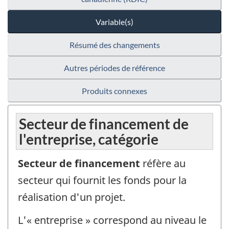
Variable(s)
Résumé des changements
Autres périodes de référence
Produits connexes
Secteur de financement de
l'entreprise, catégorie
Secteur de financement
réfère au
secteur qui fournit les fonds pour la
réalisation d'un projet.
L'« entreprise » correspond au niveau le