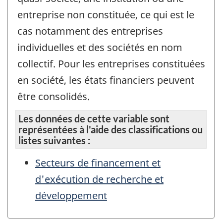
entreprise non constituée, ce qui est le
cas notamment des entreprises
individuelles et des sociétés en nom
collectif. Pour les entreprises constituées
en société, les états financiers peuvent
être consolidés.
Les données de cette variable sont
représentées à l'aide des classifications ou
listes suivantes :
Secteurs de financement et
d'exécution de recherche et
développement