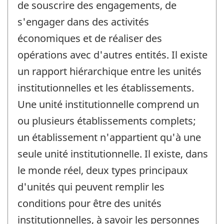
de souscrire des engagements, de
s'engager dans des activités
économiques et de réaliser des
opérations avec d'autres entités. Il existe
un rapport hiérarchique entre les unités
institutionnelles et les établissements.
Une unité institutionnelle comprend un
ou plusieurs établissements complets;
un établissement n'appartient qu'à une
seule unité institutionnelle. Il existe, dans
le monde réel, deux types principaux
d'unités qui peuvent remplir les
conditions pour être des unités
institutionnelles, à savoir les personnes