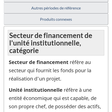
Autres périodes de référence
Produits connexes
Secteur de financement de
l'unité institutionnelle,
catégorie
Secteur de financement
réfère au
secteur qui fournit les fonds pour la
réalisation d'un projet.
Unité institutionnelle
réfère à une
entité économique qui est capable, de
son propre chef, de posséder des actifs,