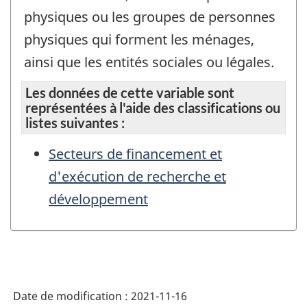
physiques ou les groupes de personnes
physiques qui forment les ménages,
ainsi que les entités sociales ou légales.
Les données de cette variable sont
représentées à l'aide des classifications ou
listes suivantes :
Secteurs de financement et
d'exécution de recherche et
développement
Date de modification :
2021-11-16