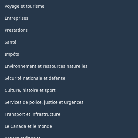
Voyage et tourisme
Entreprises
Prestations
Santé
Impôts
Environnement et ressources naturelles
Sécurité nationale et défense
Culture, histoire et sport
Services de police, justice et urgences
Transport et infrastructure
Le Canada et le monde