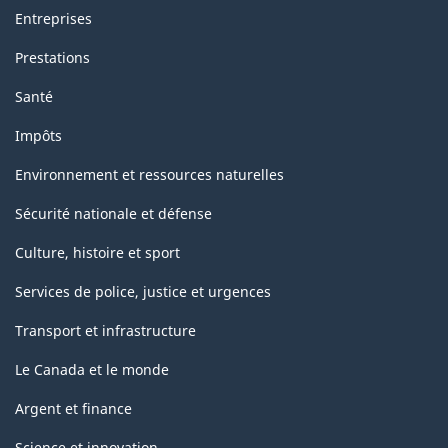
Entreprises
Prestations
Santé
Impôts
Environnement et ressources naturelles
Sécurité nationale et défense
Culture, histoire et sport
Services de police, justice et urgences
Transport et infrastructure
Le Canada et le monde
Argent et finance
Science et innovation