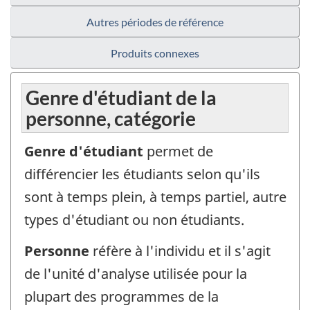
Autres périodes de référence
Produits connexes
Genre d'étudiant de la
personne, catégorie
Genre d'étudiant
permet de
différencier les étudiants selon qu'ils
sont à temps plein, à temps partiel, autre
types d'étudiant ou non étudiants.
Personne
réfère à l'individu et il s'agit
de l'unité d'analyse utilisée pour la
plupart des programmes de la