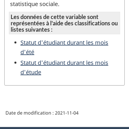
statistique sociale.
Les données de cette variable sont
représentées à l'aide des classifications ou
listes suivantes :
Statut d'étudiant durant les mois
d'été
Statut d'étudiant durant les mois
d'étude
Date de modification :
2021-11-04