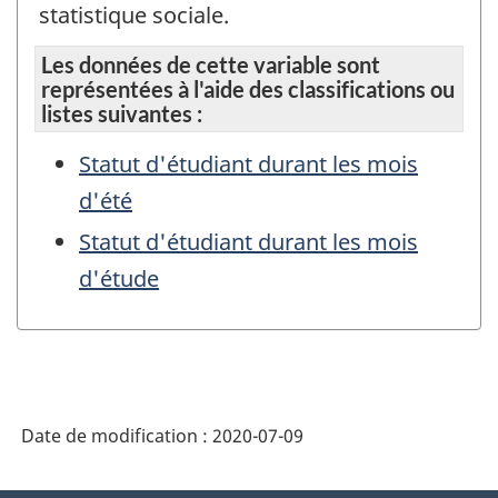
statistique sociale.
Les données de cette variable sont
représentées à l'aide des classifications ou
listes suivantes :
Statut d'étudiant durant les mois
d'été
Statut d'étudiant durant les mois
d'étude
Date de modification :
2020-07-09