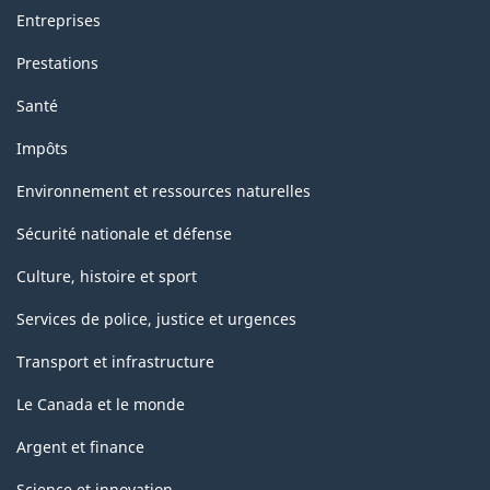
Entreprises
Prestations
Santé
Impôts
Environnement et ressources naturelles
Sécurité nationale et défense
Culture, histoire et sport
Services de police, justice et urgences
Transport et infrastructure
Le Canada et le monde
Argent et finance
Science et innovation