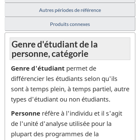
Autres périodes de référence
Produits connexes
Genre d'étudiant de la
personne, catégorie
Genre d'étudiant
permet de
différencier les étudiants selon qu'ils
sont à temps plein, à temps partiel, autre
types d'étudiant ou non étudiants.
Personne
réfère à l'individu et il s'agit
de l'unité d'analyse utilisée pour la
plupart des programmes de la