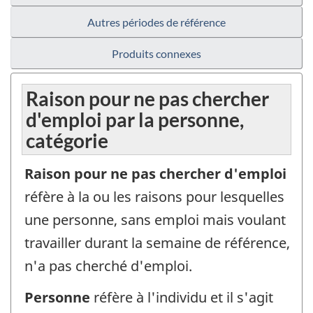
Autres périodes de référence
Produits connexes
Raison pour ne pas chercher
d'emploi par la personne,
catégorie
Raison pour ne pas chercher d'emploi
réfère à la ou les raisons pour lesquelles
une personne, sans emploi mais voulant
travailler durant la semaine de référence,
n'a pas cherché d'emploi.
Personne
réfère à l'individu et il s'agit