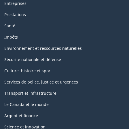
Entreprises
Prestations
Santé
Impôts
Environnement et ressources naturelles
Sécurité nationale et défense
Culture, histoire et sport
Services de police, justice et urgences
Transport et infrastructure
Le Canada et le monde
Argent et finance
Science et innovation