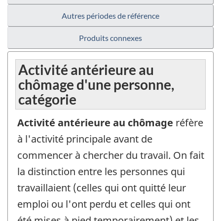
Autres périodes de référence
Produits connexes
Activité antérieure au
chômage d'une personne,
catégorie
Activité antérieure au chômage
réfère
à l'activité principale avant de
commencer à chercher du travail. On fait
la distinction entre les personnes qui
travaillaient (celles qui ont quitté leur
emploi ou l'ont perdu et celles qui ont
été mises à pied temporairement) et les