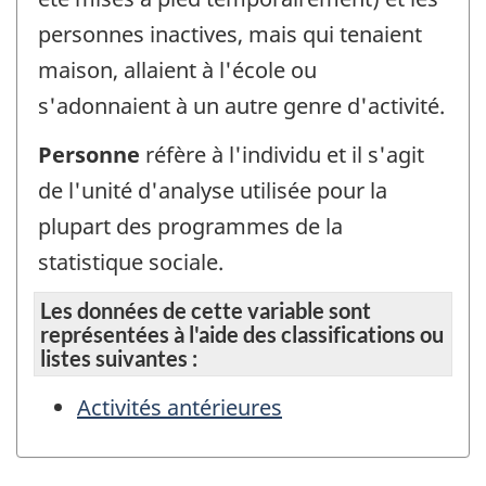
personnes inactives, mais qui tenaient
maison, allaient à l'école ou
s'adonnaient à un autre genre d'activité.
Personne
réfère à l'individu et il s'agit
de l'unité d'analyse utilisée pour la
plupart des programmes de la
statistique sociale.
Les données de cette variable sont
représentées à l'aide des classifications ou
listes suivantes :
Activités antérieures