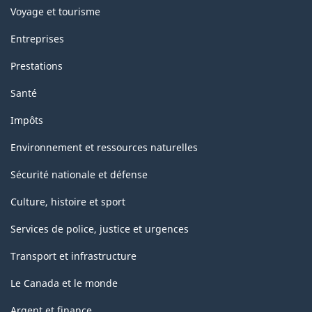
Voyage et tourisme
Entreprises
Prestations
Santé
Impôts
Environnement et ressources naturelles
Sécurité nationale et défense
Culture, histoire et sport
Services de police, justice et urgences
Transport et infrastructure
Le Canada et le monde
Argent et finance