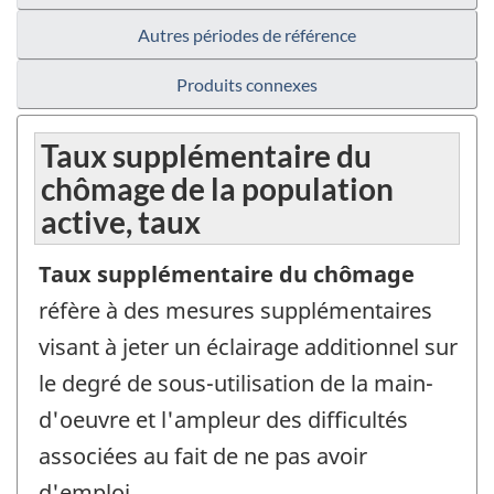
Autres périodes de référence
Produits connexes
Taux supplémentaire du
chômage de la population
active, taux
Taux supplémentaire du chômage
réfère à des mesures supplémentaires
visant à jeter un éclairage additionnel sur
le degré de sous-utilisation de la main-
d'oeuvre et l'ampleur des difficultés
associées au fait de ne pas avoir
d'emploi.