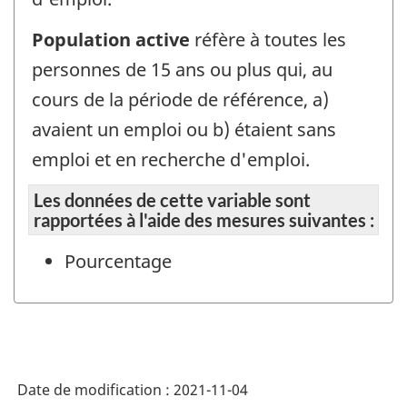
Population active
réfère à toutes les
personnes de 15 ans ou plus qui, au
cours de la période de référence, a)
avaient un emploi ou b) étaient sans
emploi et en recherche d'emploi.
Les données de cette variable sont
rapportées à l'aide des mesures suivantes :
Pourcentage
Date de modification :
2021-11-04