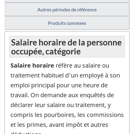
Autres périodes de référence
Produits connexes
Salaire horaire de la personne
occupée, catégorie
Salaire horaire
réfère au salaire ou
traitement habituel d'un employé à son
emploi principal pour une heure de
travail. On demande aux enquêtés de
déclarer leur salaire ou traitement, y
compris les pourboires, les commissions
et les primes, avant impôt et autres