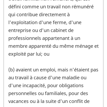
défini comme un travail non rémunéré
qui contribue directement à
l'exploitation d'une ferme, d'une
entreprise ou d'un cabinet de
professionnels appartenant à un
membre apparenté du même ménage et
exploité par lui; ou
(b) avaient un emploi, mais n'étaient pas
au travail à cause d'une maladie ou
d'une incapacité, pour obligations
personnelles ou familiales, pour des
vacances ou à la suite d'un conflit de