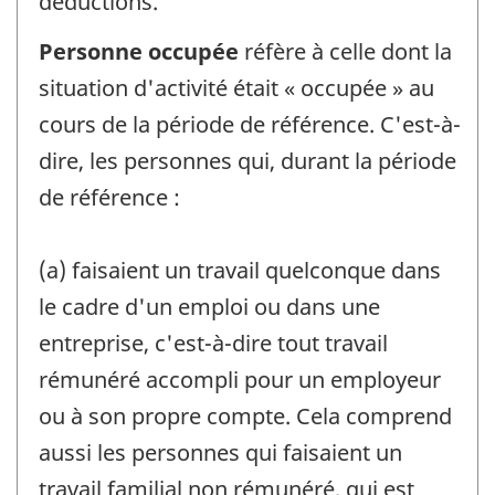
déductions.
Personne occupée
réfère à celle dont la
situation d'activité était « occupée » au
cours de la période de référence. C'est-à-
dire, les personnes qui, durant la période
de référence :
(a) faisaient un travail quelconque dans
le cadre d'un emploi ou dans une
entreprise, c'est-à-dire tout travail
rémunéré accompli pour un employeur
ou à son propre compte. Cela comprend
aussi les personnes qui faisaient un
travail familial non rémunéré, qui est