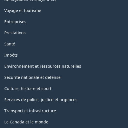
Voyage et tourisme
Entreprises
Prestations
Santé
Impôts
Environnement et ressources naturelles
Sécurité nationale et défense
Culture, histoire et sport
Services de police, justice et urgences
Transport et infrastructure
Le Canada et le monde