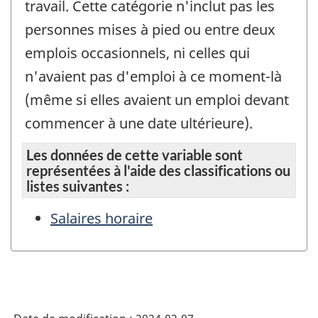
travail. Cette catégorie n'inclut pas les
personnes mises à pied ou entre deux
emplois occasionnels, ni celles qui
n'avaient pas d'emploi à ce moment-là
(même si elles avaient un emploi devant
commencer à une date ultérieure).
Les données de cette variable sont
représentées à l'aide des classifications ou
listes suivantes :
Salaires horaire