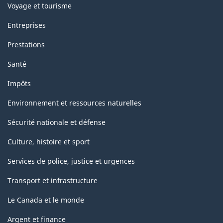
Voyage et tourisme
Entreprises
Prestations
Santé
Impôts
Environnement et ressources naturelles
Sécurité nationale et défense
Culture, histoire et sport
Services de police, justice et urgences
Transport et infrastructure
Le Canada et le monde
Argent et finance