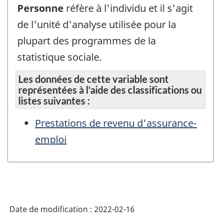
Personne
réfère à l'individu et il s'agit
de l'unité d'analyse utilisée pour la
plupart des programmes de la
statistique sociale.
Les données de cette variable sont
représentées à l'aide des classifications ou
listes suivantes :
Prestations de revenu d'assurance-
emploi
Date de modification :
2022-02-16