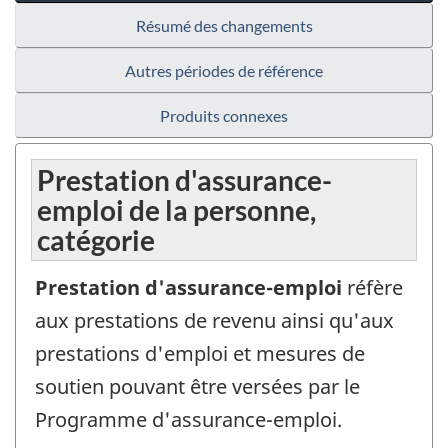
Résumé des changements
Autres périodes de référence
Produits connexes
Prestation d'assurance-
emploi de la personne,
catégorie
Prestation d'assurance-emploi
réfère
aux prestations de revenu ainsi qu'aux
prestations d'emploi et mesures de
soutien pouvant être versées par le
Programme d'assurance-emploi.