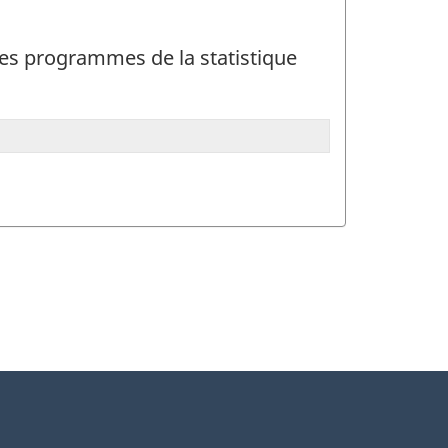
t des programmes de la statistique