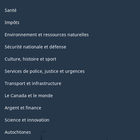
Santé
Impôts
Environnement et ressources naturelles
Sécurité nationale et défense
Culture, histoire et sport
Services de police, justice et urgences
Transport et infrastructure
Le Canada et le monde
Argent et finance
Science et innovation
Autochtones