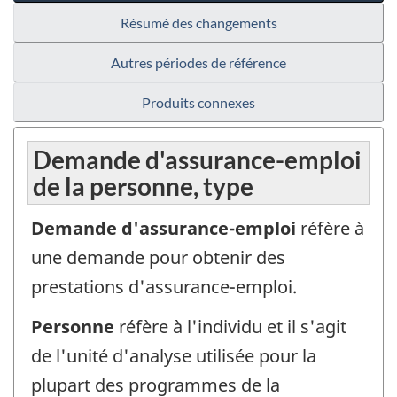
Résumé des changements
Autres périodes de référence
Produits connexes
Demande d'assurance-emploi
de la personne, type
Demande d'assurance-emploi
réfère à
une demande pour obtenir des
prestations d'assurance-emploi.
Personne
réfère à l'individu et il s'agit
de l'unité d'analyse utilisée pour la
plupart des programmes de la