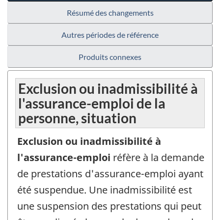
Résumé des changements
Autres périodes de référence
Produits connexes
Exclusion ou inadmissibilité à
l'assurance-emploi de la
personne, situation
Exclusion ou inadmissibilité à
l'assurance-emploi
réfère à la demande
de prestations d'assurance-emploi ayant
été suspendue. Une inadmissibilité est
une suspension des prestations qui peut