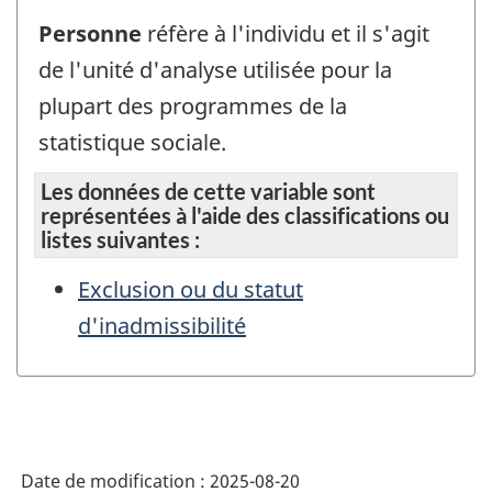
Personne
réfère à l'individu et il s'agit
de l'unité d'analyse utilisée pour la
plupart des programmes de la
statistique sociale.
Les données de cette variable sont
représentées à l'aide des classifications ou
listes suivantes :
Exclusion ou du statut
d'inadmissibilité
Date de modification :
2025-08-20