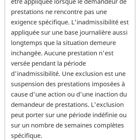
être appliquée lorsque le demandeur de
prestations ne rencontre pas une
exigence spécifique. L'inadmissibilité est
appliquée sur une base journalière aussi
longtemps que la situation demeure
inchangée. Aucune prestation n'est
versée pendant la période
d'inadmissibilité. Une exclusion est une
suspension des prestations imposées à
cause d'une action ou d'une inaction du
demandeur de prestations. L'exclusion
peut porter sur une période indéfinie ou
sur un nombre de semaines complètes
spécifique.