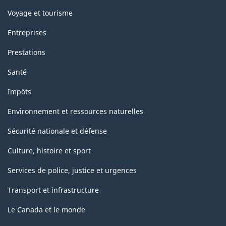
Voyage et tourisme
Entreprises
Prestations
Santé
Impôts
Environnement et ressources naturelles
Sécurité nationale et défense
Culture, histoire et sport
Services de police, justice et urgences
Transport et infrastructure
Le Canada et le monde