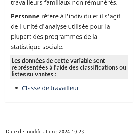
travailleurs familiaux non rémunérés.
Personne
réfère à l'individu et il s'agit
de l'unité d'analyse utilisée pour la
plupart des programmes de la
statistique sociale.
Les données de cette variable sont
représentées à l'aide des classifications ou
listes suivantes :
Classe de travailleur
Date de modification :
2024-10-23