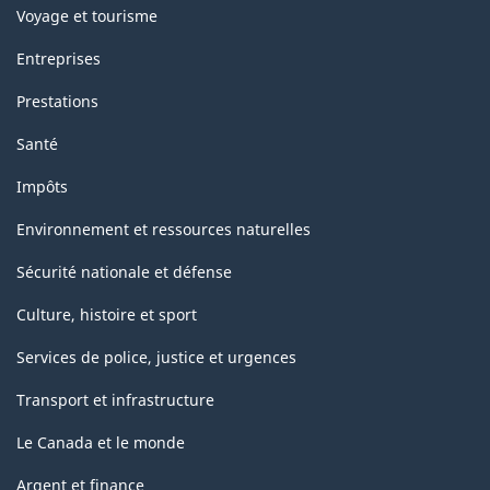
Voyage et tourisme
Entreprises
Prestations
Santé
Impôts
Environnement et ressources naturelles
Sécurité nationale et défense
Culture, histoire et sport
Services de police, justice et urgences
Transport et infrastructure
Le Canada et le monde
Argent et finance