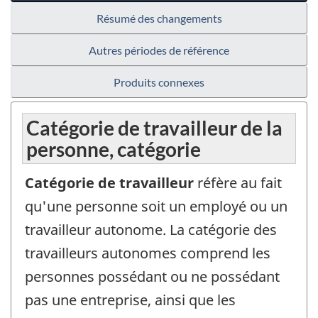
Résumé des changements
Autres périodes de référence
Produits connexes
Catégorie de travailleur de la
personne, catégorie
Catégorie de travailleur
réfère au fait
qu'une personne soit un employé ou un
travailleur autonome. La catégorie des
travailleurs autonomes comprend les
personnes possédant ou ne possédant
pas une entreprise, ainsi que les