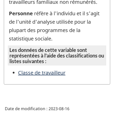
travailleurs familiaux non rémunérés.
Personne
réfère à l'individu et il s'agit
de l'unité d'analyse utilisée pour la
plupart des programmes de la
statistique sociale.
Les données de cette variable sont
représentées à l'aide des classifications ou
listes suivantes :
Classe de travailleur
Date de modification :
2023-08-16