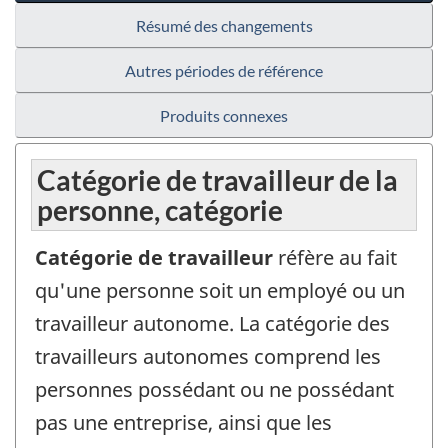
Résumé des changements
Autres périodes de référence
Produits connexes
Catégorie de travailleur de la
personne, catégorie
Catégorie de travailleur
réfère au fait
qu'une personne soit un employé ou un
travailleur autonome. La catégorie des
travailleurs autonomes comprend les
personnes possédant ou ne possédant
pas une entreprise, ainsi que les