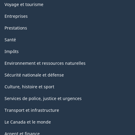
Voyage et tourisme
Entreprises
Prestations
Santé
Impôts
Environnement et ressources naturelles
Sécurité nationale et défense
Culture, histoire et sport
Services de police, justice et urgences
Transport et infrastructure
Le Canada et le monde
Argent et finance