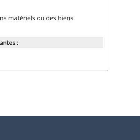
ns matériels ou des biens
antes :