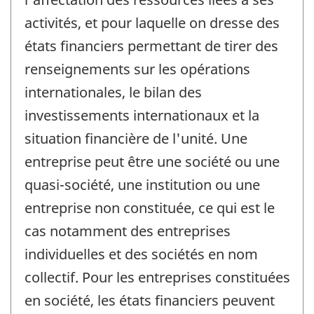
activités, et pour laquelle on dresse des
états financiers permettant de tirer des
renseignements sur les opérations
internationales, le bilan des
investissements internationaux et la
situation financière de l'unité. Une
entreprise peut être une société ou une
quasi-société, une institution ou une
entreprise non constituée, ce qui est le
cas notamment des entreprises
individuelles et des sociétés en nom
collectif. Pour les entreprises constituées
en société, les états financiers peuvent