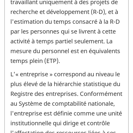
travaillant uniquement à des projets de
recherche et développement (R-D), et à
l'estimation du temps consacré à la R-D
par les personnes qui se livrent à cette
activité à temps partiel seulement. La
mesure du personnel est en équivalents
temps plein (ETP).
L'« entreprise » correspond au niveau le
plus élevé de la hiérarchie statistique du
Registre des entreprises. Conformément
au Système de comptabilité nationale,
l'entreprise est définie comme une unité
institutionnelle qui dirige et contrôle
l'affectation des ressources liées à ses