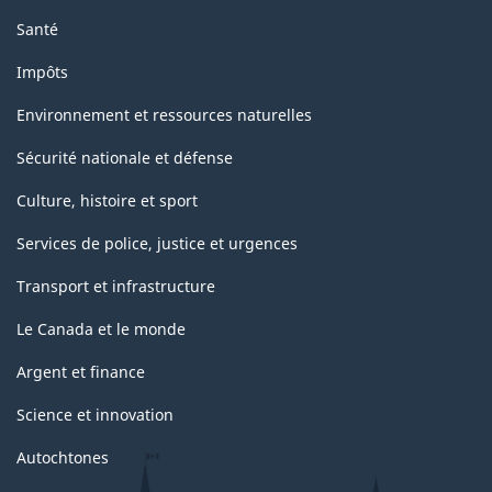
Santé
Impôts
Environnement et ressources naturelles
Sécurité nationale et défense
Culture, histoire et sport
Services de police, justice et urgences
Transport et infrastructure
Le Canada et le monde
Argent et finance
Science et innovation
Autochtones