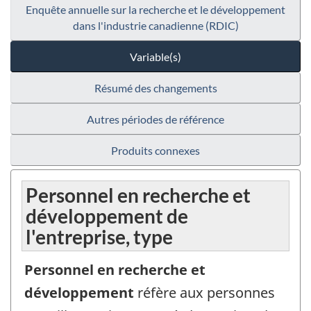
Enquête annuelle sur la recherche et le développement
dans l'industrie canadienne (RDIC)
Variable(s)
Résumé des changements
Autres périodes de référence
Produits connexes
Personnel en recherche et
développement de
l'entreprise, type
Personnel en recherche et
développement
réfère aux personnes