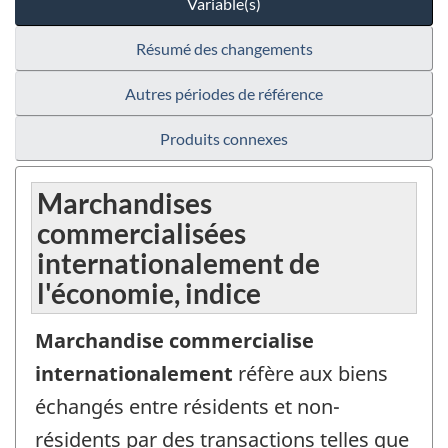
Variable(s)
Résumé des changements
Autres périodes de référence
Produits connexes
Marchandises
commercialisées
internationalement de
l'économie, indice
Marchandise commercialise
internationalement
réfère aux biens
échangés entre résidents et non-
résidents par des transactions telles que