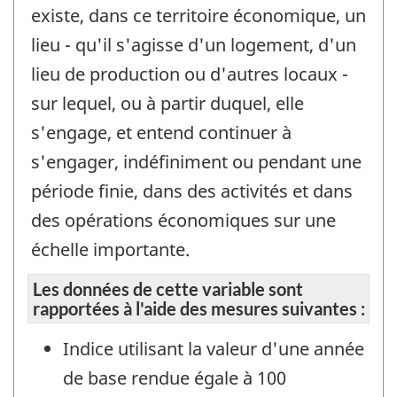
existe, dans ce territoire économique, un
lieu - qu'il s'agisse d'un logement, d'un
lieu de production ou d'autres locaux -
sur lequel, ou à partir duquel, elle
s'engage, et entend continuer à
s'engager, indéfiniment ou pendant une
période finie, dans des activités et dans
des opérations économiques sur une
échelle importante.
Les données de cette variable sont
rapportées à l'aide des mesures suivantes :
Indice utilisant la valeur d'une année
de base rendue égale à 100