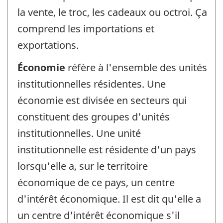
la vente, le troc, les cadeaux ou octroi. Ça
comprend les importations et
exportations.
Économie
réfère à l'ensemble des unités
institutionnelles résidentes. Une
économie est divisée en secteurs qui
constituent des groupes d'unités
institutionnelles. Une unité
institutionnelle est résidente d'un pays
lorsqu'elle a, sur le territoire
économique de ce pays, un centre
d'intérêt économique. Il est dit qu'elle a
un centre d'intérêt économique s'il