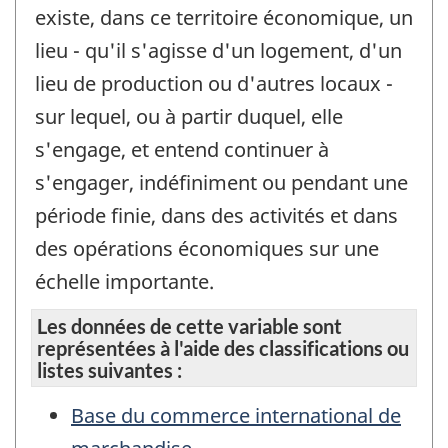
existe, dans ce territoire économique, un
lieu - qu'il s'agisse d'un logement, d'un
lieu de production ou d'autres locaux -
sur lequel, ou à partir duquel, elle
s'engage, et entend continuer à
s'engager, indéfiniment ou pendant une
période finie, dans des activités et dans
des opérations économiques sur une
échelle importante.
Les données de cette variable sont
représentées à l'aide des classifications ou
listes suivantes :
Base du commerce international de