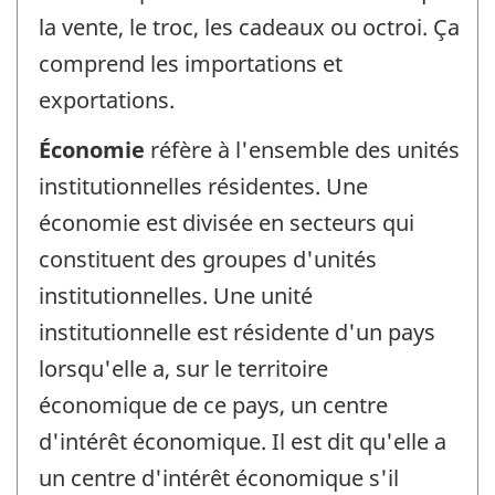
la vente, le troc, les cadeaux ou octroi. Ça
comprend les importations et
exportations.
Économie
réfère à l'ensemble des unités
institutionnelles résidentes. Une
économie est divisée en secteurs qui
constituent des groupes d'unités
institutionnelles. Une unité
institutionnelle est résidente d'un pays
lorsqu'elle a, sur le territoire
économique de ce pays, un centre
d'intérêt économique. Il est dit qu'elle a
un centre d'intérêt économique s'il