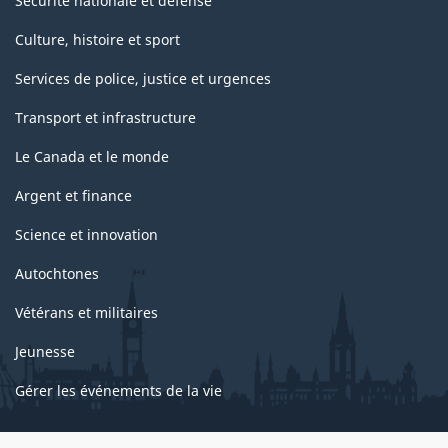
Sécurité nationale et défense
Culture, histoire et sport
Services de police, justice et urgences
Transport et infrastructure
Le Canada et le monde
Argent et finance
Science et innovation
Autochtones
Vétérans et militaires
Jeunesse
Gérer les événements de la vie