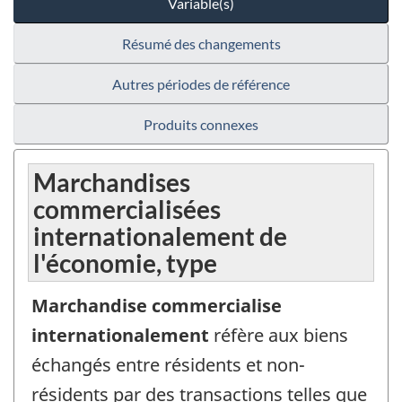
Variable(s)
Résumé des changements
Autres périodes de référence
Produits connexes
Marchandises
commercialisées
internationalement de
l'économie, type
Marchandise commercialise
internationalement
réfère aux biens
échangés entre résidents et non-
résidents par des transactions telles que