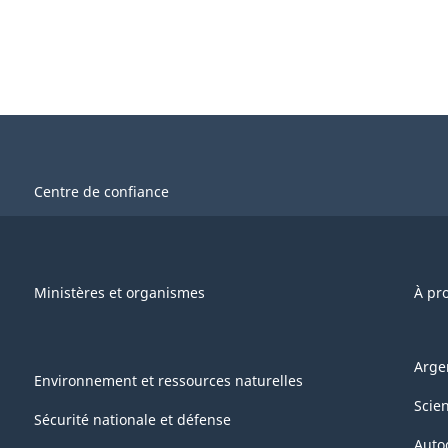
Centre de confiance
Ministères et organismes
À pr
Arge
Environnement et ressources naturelles
Scie
Sécurité nationale et défense
Auto