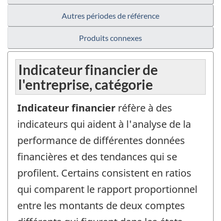
Autres périodes de référence
Produits connexes
Indicateur financier de
l'entreprise, catégorie
Indicateur financier
réfère à des
indicateurs qui aident à l'analyse de la
performance de différentes données
financières et des tendances qui se
profilent. Certains consistent en ratios
qui comparent le rapport proportionnel
entre les montants de deux comptes