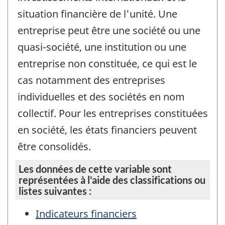
situation financière de l'unité. Une
entreprise peut être une société ou une
quasi-société, une institution ou une
entreprise non constituée, ce qui est le
cas notamment des entreprises
individuelles et des sociétés en nom
collectif. Pour les entreprises constituées
en société, les états financiers peuvent
être consolidés.
Les données de cette variable sont
représentées à l'aide des classifications ou
listes suivantes :
Indicateurs financiers