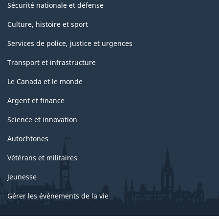
Sécurité nationale et défense
Culture, histoire et sport
Services de police, justice et urgences
Transport et infrastructure
Le Canada et le monde
Argent et finance
Science et innovation
Autochtones
Vétérans et militaires
Jeunesse
Gérer les événements de la vie