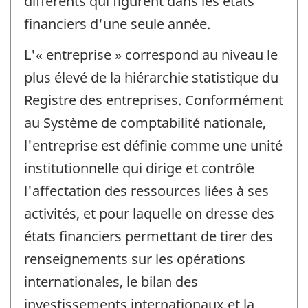
différents qui figurent dans les états
financiers d'une seule année.
L'« entreprise » correspond au niveau le
plus élevé de la hiérarchie statistique du
Registre des entreprises. Conformément
au Système de comptabilité nationale,
l'entreprise est définie comme une unité
institutionnelle qui dirige et contrôle
l'affectation des ressources liées à ses
activités, et pour laquelle on dresse des
états financiers permettant de tirer des
renseignements sur les opérations
internationales, le bilan des
investissements internationaux et la