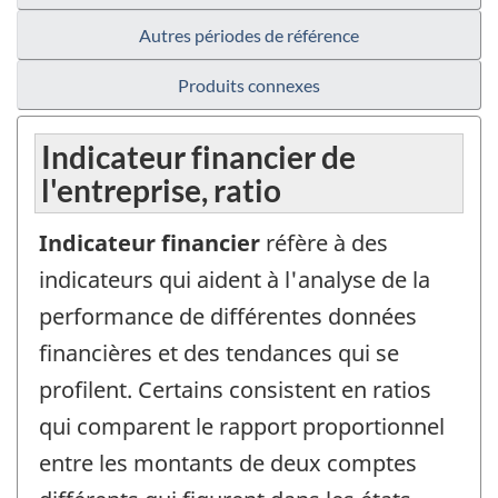
Autres périodes de référence
Produits connexes
Indicateur financier de
l'entreprise, ratio
Indicateur financier
réfère à des
indicateurs qui aident à l'analyse de la
performance de différentes données
financières et des tendances qui se
profilent. Certains consistent en ratios
qui comparent le rapport proportionnel
entre les montants de deux comptes