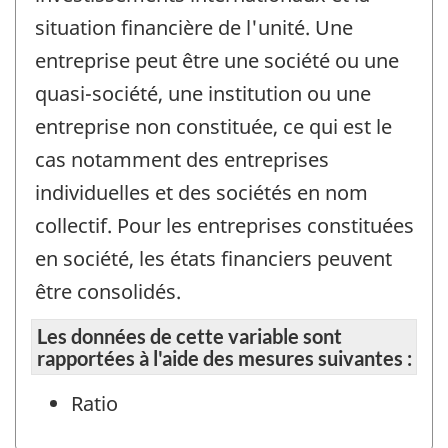
situation financière de l'unité. Une
entreprise peut être une société ou une
quasi-société, une institution ou une
entreprise non constituée, ce qui est le
cas notamment des entreprises
individuelles et des sociétés en nom
collectif. Pour les entreprises constituées
en société, les états financiers peuvent
être consolidés.
Les données de cette variable sont
rapportées à l'aide des mesures suivantes :
Ratio