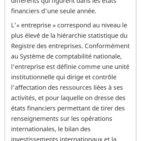
différents qui figurent dans les états
financiers d'une seule année.
L'« entreprise » correspond au niveau le
plus élevé de la hiérarchie statistique du
Registre des entreprises. Conformément
au Système de comptabilité nationale,
l'entreprise est définie comme une unité
institutionnelle qui dirige et contrôle
l'affectation des ressources liées à ses
activités, et pour laquelle on dresse des
états financiers permettant de tirer des
renseignements sur les opérations
internationales, le bilan des
investissements internationaux et la