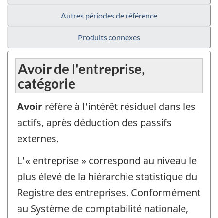
Autres périodes de référence
Produits connexes
Avoir de l'entreprise,
catégorie
Avoir
réfère à l'intérêt résiduel dans les
actifs, après déduction des passifs
externes.
L'« entreprise » correspond au niveau le
plus élevé de la hiérarchie statistique du
Registre des entreprises. Conformément
au Système de comptabilité nationale,