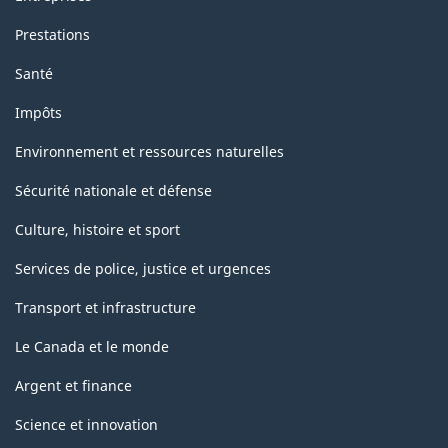
Prestations
Santé
Impôts
Environnement et ressources naturelles
Sécurité nationale et défense
Culture, histoire et sport
Services de police, justice et urgences
Transport et infrastructure
Le Canada et le monde
Argent et finance
Science et innovation