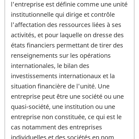
l'entreprise est définie comme une unité
institutionnelle qui dirige et contrôle
l'affectation des ressources liées à ses
activités, et pour laquelle on dresse des
états financiers permettant de tirer des
renseignements sur les opérations
internationales, le bilan des
investissements internationaux et la
situation financière de l'unité. Une
entreprise peut être une société ou une
quasi-société, une institution ou une
entreprise non constituée, ce qui est le
cas notamment des entreprises
individuelles et des sociétés en nom