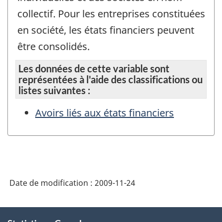
collectif. Pour les entreprises constituées
en société, les états financiers peuvent
être consolidés.
Les données de cette variable sont
représentées à l'aide des classifications ou
listes suivantes :
Avoirs liés aux états financiers
Date de modification :
2009-11-24
À