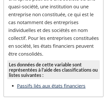
quasi-société, une institution ou une
entreprise non constituée, ce qui est le
cas notamment des entreprises
individuelles et des sociétés en nom
collectif. Pour les entreprises constituées
en société, les états financiers peuvent
être consolidés.
Les données de cette variable sont
représentées à l'aide des classifications ou
listes suivantes :
Passifs liés aux états financiers