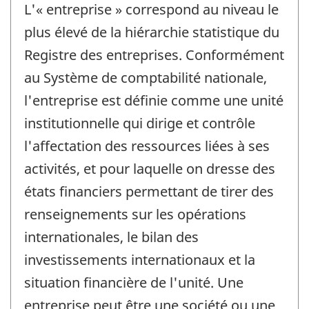
L'« entreprise » correspond au niveau le
plus élevé de la hiérarchie statistique du
Registre des entreprises. Conformément
au Système de comptabilité nationale,
l'entreprise est définie comme une unité
institutionnelle qui dirige et contrôle
l'affectation des ressources liées à ses
activités, et pour laquelle on dresse des
états financiers permettant de tirer des
renseignements sur les opérations
internationales, le bilan des
investissements internationaux et la
situation financière de l'unité. Une
entreprise peut être une société ou une