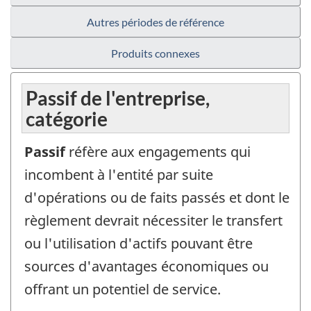
Autres périodes de référence
Produits connexes
Passif de l'entreprise,
catégorie
Passif
réfère aux engagements qui
incombent à l'entité par suite
d'opérations ou de faits passés et dont le
règlement devrait nécessiter le transfert
ou l'utilisation d'actifs pouvant être
sources d'avantages économiques ou
offrant un potentiel de service.