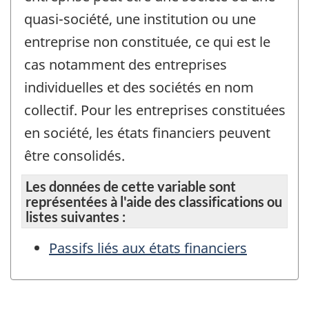
quasi-société, une institution ou une
entreprise non constituée, ce qui est le
cas notamment des entreprises
individuelles et des sociétés en nom
collectif. Pour les entreprises constituées
en société, les états financiers peuvent
être consolidés.
Les données de cette variable sont
représentées à l'aide des classifications ou
listes suivantes :
Passifs liés aux états financiers