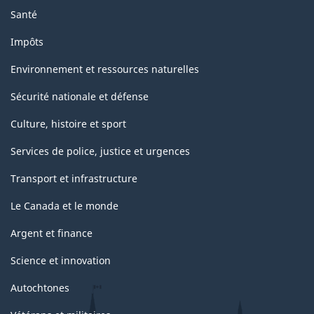
Santé
Impôts
Environnement et ressources naturelles
Sécurité nationale et défense
Culture, histoire et sport
Services de police, justice et urgences
Transport et infrastructure
Le Canada et le monde
Argent et finance
Science et innovation
Autochtones