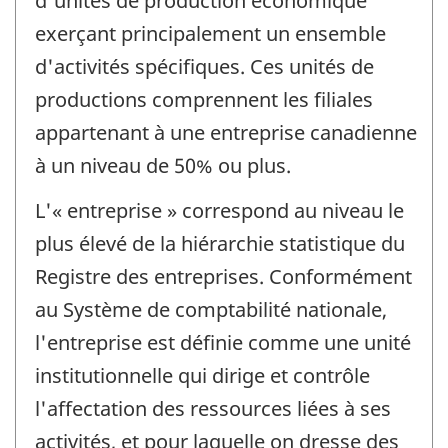
d'unités de production économique
exerçant principalement un ensemble
d'activités spécifiques. Ces unités de
productions comprennent les filiales
appartenant à une entreprise canadienne
à un niveau de 50% ou plus.
L'« entreprise » correspond au niveau le
plus élevé de la hiérarchie statistique du
Registre des entreprises. Conformément
au Système de comptabilité nationale,
l'entreprise est définie comme une unité
institutionnelle qui dirige et contrôle
l'affectation des ressources liées à ses
activités, et pour laquelle on dresse des