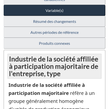
Variable(s)
Résumé des changements
Autres périodes de référence
Produits connexes
Industrie de la société affiliée
à participation majoritaire de
l'entreprise, type
Industrie de la société affiliée à
participation majoritaire
réfère à un
groupe généralement homogène