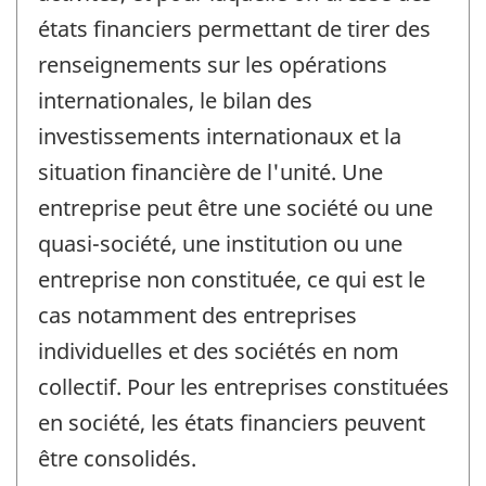
états financiers permettant de tirer des
renseignements sur les opérations
internationales, le bilan des
investissements internationaux et la
situation financière de l'unité. Une
entreprise peut être une société ou une
quasi-société, une institution ou une
entreprise non constituée, ce qui est le
cas notamment des entreprises
individuelles et des sociétés en nom
collectif. Pour les entreprises constituées
en société, les états financiers peuvent
être consolidés.