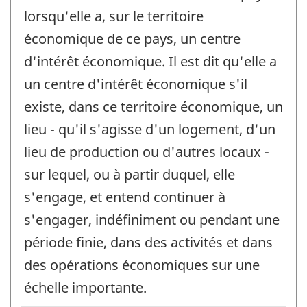
lorsqu'elle a, sur le territoire
économique de ce pays, un centre
d'intérêt économique. Il est dit qu'elle a
un centre d'intérêt économique s'il
existe, dans ce territoire économique, un
lieu - qu'il s'agisse d'un logement, d'un
lieu de production ou d'autres locaux -
sur lequel, ou à partir duquel, elle
s'engage, et entend continuer à
s'engager, indéfiniment ou pendant une
période finie, dans des activités et dans
des opérations économiques sur une
échelle importante.