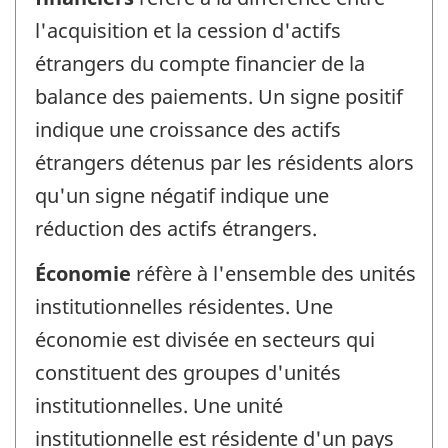
l'acquisition et la cession d'actifs
étrangers du compte financier de la
balance des paiements. Un signe positif
indique une croissance des actifs
étrangers détenus par les résidents alors
qu'un signe négatif indique une
réduction des actifs étrangers.
Économie
réfère à l'ensemble des unités
institutionnelles résidentes. Une
économie est divisée en secteurs qui
constituent des groupes d'unités
institutionnelles. Une unité
institutionnelle est résidente d'un pays