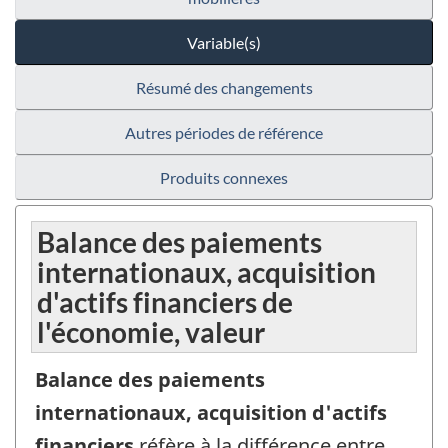
Variable(s)
Résumé des changements
Autres périodes de référence
Produits connexes
Balance des paiements
internationaux, acquisition
d'actifs financiers de
l'économie, valeur
Balance des paiements
internationaux, acquisition d'actifs
financiers
réfère à la différence entre