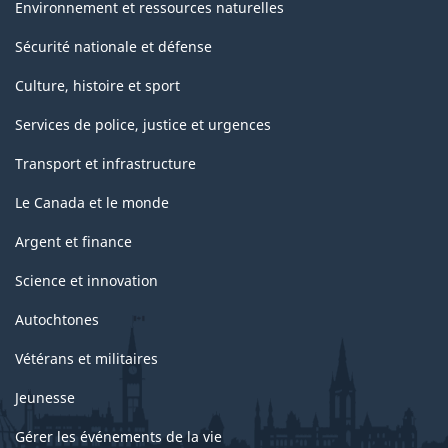
Environnement et ressources naturelles
Sécurité nationale et défense
Culture, histoire et sport
Services de police, justice et urgences
Transport et infrastructure
Le Canada et le monde
Argent et finance
Science et innovation
Autochtones
Vétérans et militaires
Jeunesse
Gérer les événements de la vie