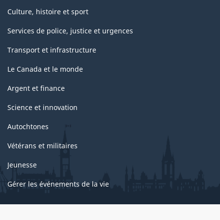
Culture, histoire et sport
Services de police, justice et urgences
Transport et infrastructure
Le Canada et le monde
Argent et finance
Science et innovation
Autochtones
Vétérans et militaires
Jeunesse
Gérer les événements de la vie