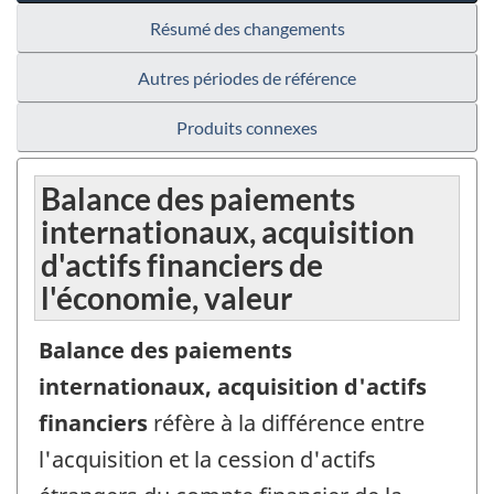
Résumé des changements
Autres périodes de référence
Produits connexes
Balance des paiements
internationaux, acquisition
d'actifs financiers de
l'économie, valeur
Balance des paiements
internationaux, acquisition d'actifs
financiers
réfère à la différence entre
l'acquisition et la cession d'actifs