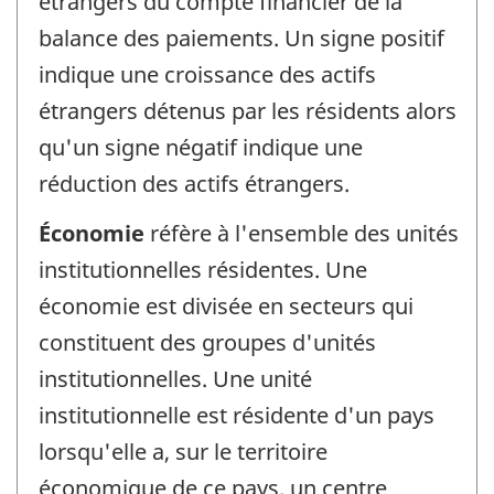
étrangers du compte financier de la
balance des paiements. Un signe positif
indique une croissance des actifs
étrangers détenus par les résidents alors
qu'un signe négatif indique une
réduction des actifs étrangers.
Économie
réfère à l'ensemble des unités
institutionnelles résidentes. Une
économie est divisée en secteurs qui
constituent des groupes d'unités
institutionnelles. Une unité
institutionnelle est résidente d'un pays
lorsqu'elle a, sur le territoire
économique de ce pays, un centre