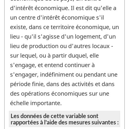
d'intérêt économique. Il est dit qu'elle a
un centre d'intérêt économique s'il
existe, dans ce territoire économique, un
lieu - qu'il s'agisse d'un logement, d'un
lieu de production ou d'autres locaux -
sur lequel, ou à partir duquel, elle
s'engage, et entend continuer à
s'engager, indéfiniment ou pendant une
période finie, dans des activités et dans
des opérations économiques sur une
échelle importante.
Les données de cette variable sont
rapportées à l'aide des mesures suivantes :