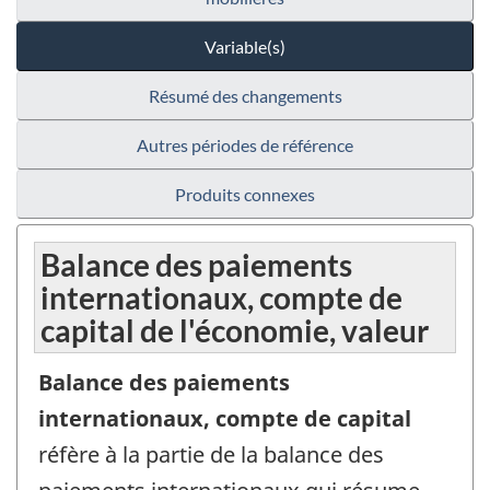
Variable(s)
Résumé des changements
Autres périodes de référence
Produits connexes
Balance des paiements
internationaux, compte de
capital de l'économie, valeur
Balance des paiements
internationaux, compte de capital
réfère à la partie de la balance des