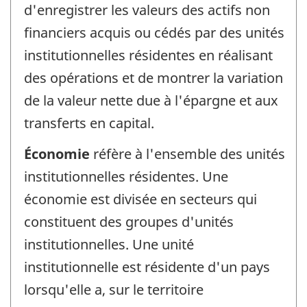
d'enregistrer les valeurs des actifs non
financiers acquis ou cédés par des unités
institutionnelles résidentes en réalisant
des opérations et de montrer la variation
de la valeur nette due à l'épargne et aux
transferts en capital.
Économie
réfère à l'ensemble des unités
institutionnelles résidentes. Une
économie est divisée en secteurs qui
constituent des groupes d'unités
institutionnelles. Une unité
institutionnelle est résidente d'un pays
lorsqu'elle a, sur le territoire