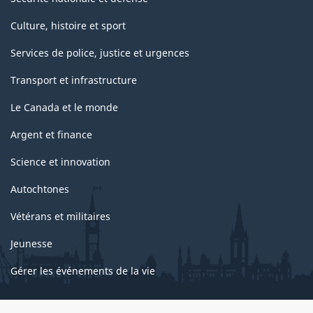
Culture, histoire et sport
Services de police, justice et urgences
Transport et infrastructure
Le Canada et le monde
Argent et finance
Science et innovation
Autochtones
Vétérans et militaires
Jeunesse
Gérer les événements de la vie