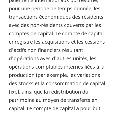
paiements internationaux qui résume,
pour une période de temps donnée, les
transactions économiques des résidents
avec des non-résidents couverts par les
comptes de capital. Le compte de capital
enregistre les acquisitions et les cessions
d'actifs non financiers résultant
d'opérations avec d'autres unités, les
opérations comptables internes liées à la
production (par exemple, les variations
des stocks et la consommation de capital
fixe), ainsi que la redistribution du
patrimoine au moyen de transferts en
capital. Le compte de capital a pour but