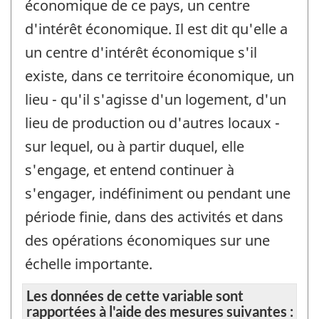
économique de ce pays, un centre
d'intérêt économique. Il est dit qu'elle a
un centre d'intérêt économique s'il
existe, dans ce territoire économique, un
lieu - qu'il s'agisse d'un logement, d'un
lieu de production ou d'autres locaux -
sur lequel, ou à partir duquel, elle
s'engage, et entend continuer à
s'engager, indéfiniment ou pendant une
période finie, dans des activités et dans
des opérations économiques sur une
échelle importante.
Les données de cette variable sont
rapportées à l'aide des mesures suivantes :