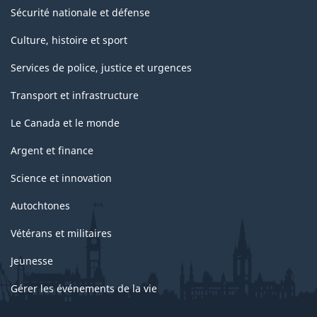
Sécurité nationale et défense
Culture, histoire et sport
Services de police, justice et urgences
Transport et infrastructure
Le Canada et le monde
Argent et finance
Science et innovation
Autochtones
Vétérans et militaires
Jeunesse
Gérer les événements de la vie