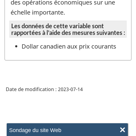
des opérations économiques sur une
échelle importante.
Les données de cette variable sont
rapportées à l'aide des mesures suivantes :
Dollar canadien aux prix courants
Date de modification :
2023-07-14
×
Sondage du site Web