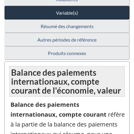
Variable(s)
Résumé des changements
Autres périodes de référence
Produits connexes
Balance des paiements
internationaux, compte
courant de l'économie, valeur
Balance des paiements
internationaux, compte courant
réfère
à la partie de la balance des paiements