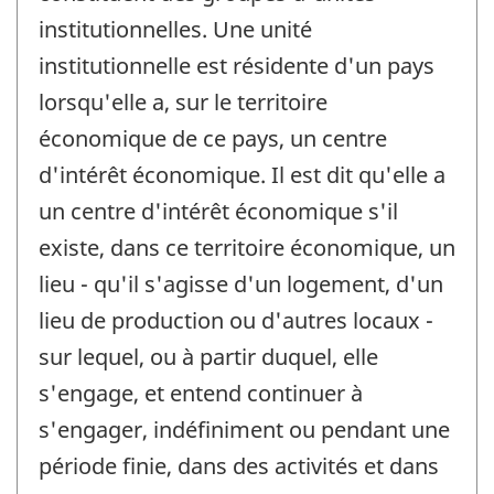
institutionnelles. Une unité
institutionnelle est résidente d'un pays
lorsqu'elle a, sur le territoire
économique de ce pays, un centre
d'intérêt économique. Il est dit qu'elle a
un centre d'intérêt économique s'il
existe, dans ce territoire économique, un
lieu - qu'il s'agisse d'un logement, d'un
lieu de production ou d'autres locaux -
sur lequel, ou à partir duquel, elle
s'engage, et entend continuer à
s'engager, indéfiniment ou pendant une
période finie, dans des activités et dans