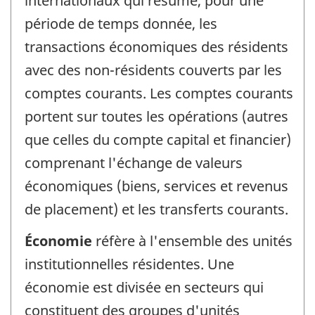
internationaux qui résume, pour une
période de temps donnée, les
transactions économiques des résidents
avec des non-résidents couverts par les
comptes courants. Les comptes courants
portent sur toutes les opérations (autres
que celles du compte capital et financier)
comprenant l'échange de valeurs
économiques (biens, services et revenus
de placement) et les transferts courants.
Économie
réfère à l'ensemble des unités
institutionnelles résidentes. Une
économie est divisée en secteurs qui
constituent des groupes d'unités