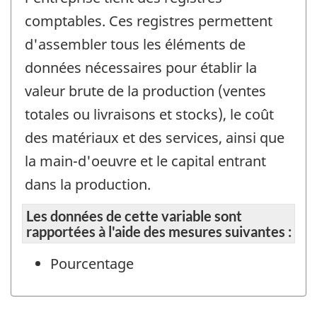
comptables. Ces registres permettent
d'assembler tous les éléments de
données nécessaires pour établir la
valeur brute de la production (ventes
totales ou livraisons et stocks), le coût
des matériaux et des services, ainsi que
la main-d'oeuvre et le capital entrant
dans la production.
Les données de cette variable sont
rapportées à l'aide des mesures suivantes :
Pourcentage