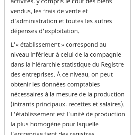
activités, y compris le coût des biens
vendus, les frais de vente et
d'administration et toutes les autres
dépenses d'exploitation.
L'« établissement » correspond au
niveau inférieur à celui de la compagnie
dans la hiérarchie statistique du Registre
des entreprises. À ce niveau, on peut
obtenir les données comptables
nécessaires à la mesure de la production
(intrants principaux, recettes et salaires).
L'établissement est l'unité de production
la plus homogène pour laquelle
l'entreprise tient des registres