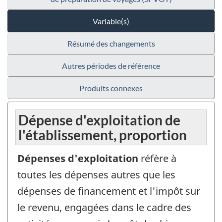
Variable(s)
Résumé des changements
Autres périodes de référence
Produits connexes
Dépense d'exploitation de
l'établissement, proportion
Dépenses d'exploitation
réfère à
toutes les dépenses autres que les
dépenses de financement et l'impôt sur
le revenu, engagées dans le cadre des