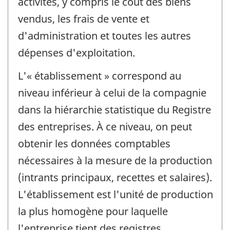
activités, y compris le coût des biens
vendus, les frais de vente et
d'administration et toutes les autres
dépenses d'exploitation.
L'« établissement » correspond au
niveau inférieur à celui de la compagnie
dans la hiérarchie statistique du Registre
des entreprises. À ce niveau, on peut
obtenir les données comptables
nécessaires à la mesure de la production
(intrants principaux, recettes et salaires).
L'établissement est l'unité de production
la plus homogène pour laquelle
l'entreprise tient des registres