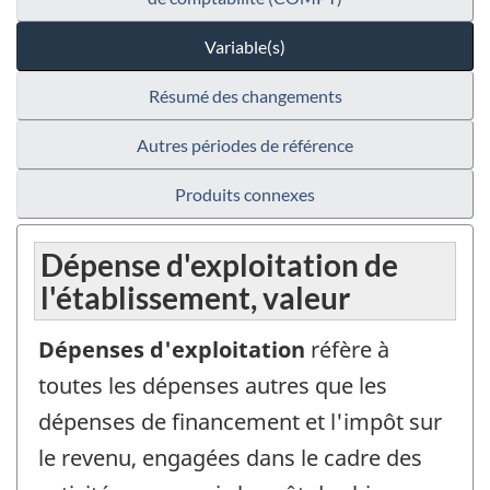
Variable(s)
Résumé des changements
Autres périodes de référence
Produits connexes
Dépense d'exploitation de
l'établissement, valeur
Dépenses d'exploitation
réfère à
toutes les dépenses autres que les
dépenses de financement et l'impôt sur
le revenu, engagées dans le cadre des