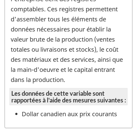
comptables. Ces registres permettent
d'assembler tous les éléments de
données nécessaires pour établir la
valeur brute de la production (ventes
totales ou livraisons et stocks), le coût
des matériaux et des services, ainsi que
la main-d'oeuvre et le capital entrant
dans la production.
Les données de cette variable sont
rapportées à l'aide des mesures suivantes :
Dollar canadien aux prix courants