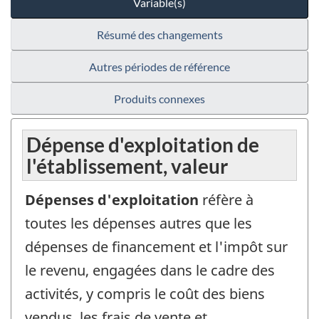
Variable(s)
Résumé des changements
Autres périodes de référence
Produits connexes
Dépense d'exploitation de
l'établissement, valeur
Dépenses d'exploitation
réfère à
toutes les dépenses autres que les
dépenses de financement et l'impôt sur
le revenu, engagées dans le cadre des
activités, y compris le coût des biens
vendus, les frais de vente et