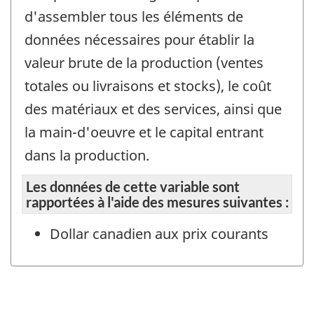
d'assembler tous les éléments de
données nécessaires pour établir la
valeur brute de la production (ventes
totales ou livraisons et stocks), le coût
des matériaux et des services, ainsi que
la main-d'oeuvre et le capital entrant
dans la production.
Les données de cette variable sont
rapportées à l'aide des mesures suivantes :
Dollar canadien aux prix courants