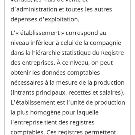
d'administration et toutes les autres
dépenses d'exploitation.
L'« établissement » correspond au
niveau inférieur à celui de la compagnie
dans la hiérarchie statistique du Registre
des entreprises. À ce niveau, on peut
obtenir les données comptables
nécessaires à la mesure de la production
(intrants principaux, recettes et salaires).
L'établissement est l'unité de production
la plus homogène pour laquelle
l'entreprise tient des registres
comptables. Ces registres permettent