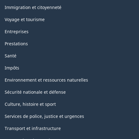
sujets
Immigration et citoyenneté
Voyage et tourisme
Entreprises
Prestations
Santé
Impôts
Environnement et ressources naturelles
Sécurité nationale et défense
Culture, histoire et sport
Services de police, justice et urgences
Transport et infrastructure